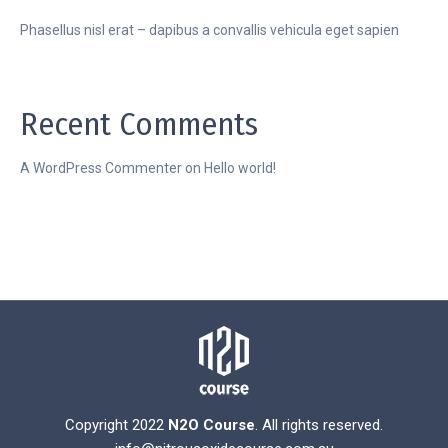
Phasellus nisl erat – dapibus a convallis vehicula eget sapien
Recent Comments
A WordPress Commenter
on
Hello world!
Copyright 2022
N2O Course
. All rights reserved.