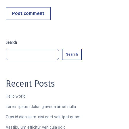
Post comment
Search
Search
Recent Posts
Hello world!
Lorem ipsum dolor: glavrida amet nulla
Cras id dignissim: nisi eget volutpat quam
Vestibulum efficitur vehicula odio