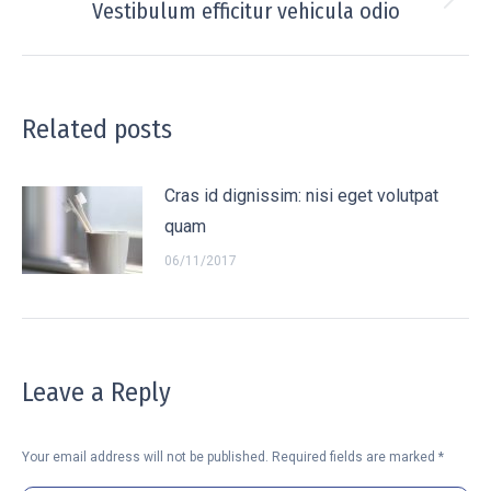
Vestibulum efficitur vehicula odio
Next
post:
Related posts
Cras id dignissim: nisi eget volutpat
quam
06/11/2017
Leave a Reply
Your email address will not be published. Required fields are marked
*