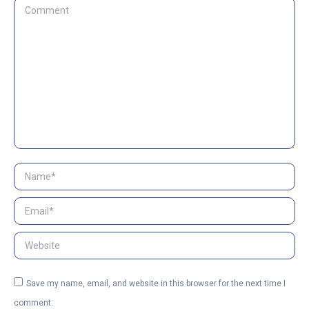
Comment
Name *
Email *
Website
Save my name, email, and website in this browser for the next time I
comment.