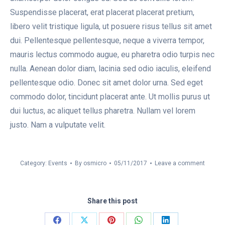
Suspendisse placerat, erat placerat placerat pretium,
libero velit tristique ligula, ut posuere risus tellus sit amet
dui. Pellentesque pellentesque, neque a viverra tempor,
mauris lectus commodo augue, eu pharetra odio turpis nec
nulla. Aenean dolor diam, lacinia sed odio iaculis, eleifend
pellentesque odio. Donec sit amet dolor urna. Sed eget
commodo dolor, tincidunt placerat ante. Ut mollis purus ut
dui luctus, ac aliquet tellus pharetra. Nullam vel lorem
justo. Nam a vulputate velit.
Category:
Events
By
osmicro
05/11/2017
Leave a comment
Share this post